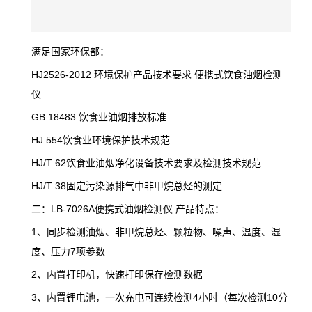
满足国家环保部：
HJ2526-2012 环境保护产品技术要求 便携式饮食油烟检测
仪
GB 18483 饮食业油烟排放标准
HJ 554饮食业环境保护技术规范
HJ/T 62饮食业油烟净化设备技术要求及检测技术规范
HJ/T 38固定污染源排气中非甲烷总烃的测定
二：LB-7026A便携式油烟检测仪 产品特点：
1、同步检测油烟、非甲烷总烃、颗粒物、噪声、温度、湿
度、压力7项参数
2、内置打印机，快速打印保存检测数据
3、内置锂电池，一次充电可连续检测4小时（每次检测10分