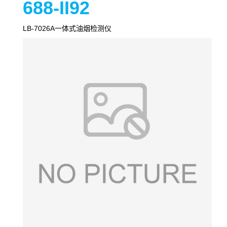
688-II92
LB-7026A一体式油烟检测仪