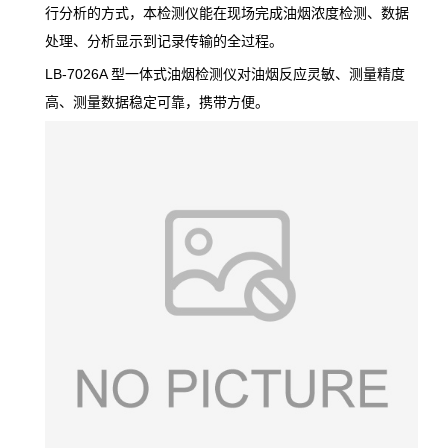
行分析的方式，本检测仪能在现场完成油烟浓度检测、数据
处理、分析显示到记录传输的全过程。
LB-7026A 型一体式油烟检测仪对油烟反应灵敏、测量精度
高、测量数据稳定可靠，携带方便。