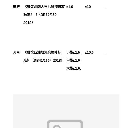
重庆
《餐饮油烟大气污染物排放
≤1.0
≤10
-
标准》（（DB50/859-
2018）
河南
《餐饮业油烟污染物排标
小型≤1.5，
≤10.0
-
准》（DB41/1604-2018）
中型≤1.0，
大型≤1.0.