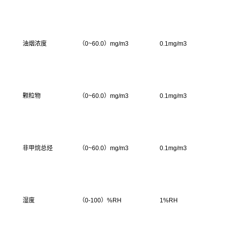
油烟浓度
（0~60.0）mg/m3
0.1mg/m3
颗粒物
（0~60.0）mg/m3
0.1mg/m3
非甲烷总烃
（0~60.0）mg/m3
0.1mg/m3
湿度
（0-100）%RH
1%RH