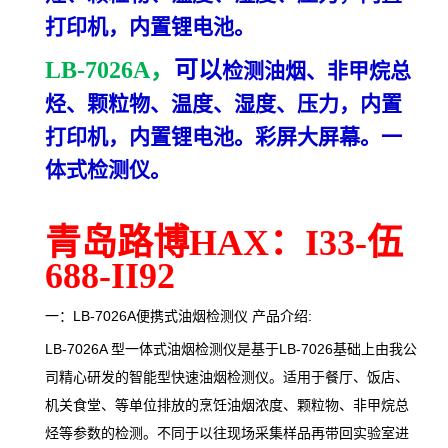
打印机，内置锂电池。
LB-7026A，
可以
检测油烟、非甲烷总
烃、颗粒物、温度、湿度、压力，内置
打印机，内置锂电池。彩屏大屏幕。一
体式检测仪。
青岛路博HAX：I33-伍
688-II92
一：LB-7026A便携式油烟检测仪 产品介绍:
LB-7026A 型一体式油烟检测仪是基于LB-7026基础上由我公
司精心研发的智能型快速油烟检测仪。适用于餐厅、饭店、
机关食堂、等单位排放的烹饪油烟浓度、颗粒物、非甲烷总
烃等参数的检测。不同于以往现场采集样品再带回实验室进