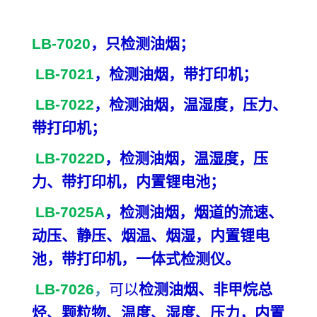
LB-7020
，只检测油烟；
LB-7021
，检测油烟，带打印机；
LB-7022
，检测油烟，温湿度，压力、
带打印机；
LB-7022D
，检测油烟，温湿度，压
力、带打印机，内置锂电池；
LB-7025A
，检测油烟，烟道的流速、
动压、静压、烟温、烟湿，内置锂电
池，带打印机，一体式检测仪。
LB-7026
，
可以
检测油烟、非甲烷总
烃、颗粒物、温度、湿度、压力，内置