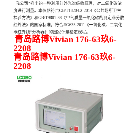
我公司*推出的一种利用红外光谱吸收原理，对二氧化碳浓
度进行测量。本仪器符合GB/T18204.2-2014《公共场所卫生
检验方法》和GB/T9801-88《空气质量一氧化碳的测定非分散
红外法》的国家标准，符合JJG635-2011《一氧化碳、二氧化
碳红外线*分析器》的国家计量检定规程。
青岛路博Vivian 176-63玖6-
2208
青岛路博Vivian 176-63玖6-
2208