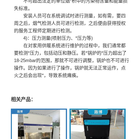
不可超出法定的单位烟*积中的污染物含量和能量损
失标准。
安装人员可在系统调试时进行测量，如有需，要四
周之后，烟气检测人员可进行检测，之后便由获得授权
的服务工程师定期进行检测。
4)：压力测量(喷射压力、*压力等)
在对家用供暖系统进行维护的过程中，我们通常都
要检测*压力，包括动压和静压。若*锅炉的*压力超出了
18-25mbar的范围，那就不可进行调整，锅炉也不可进行
操作。因为如果进行了操作，锅炉就无法正常运作，点
火之后会出现*，导致系统瘫痪。
相关产品：