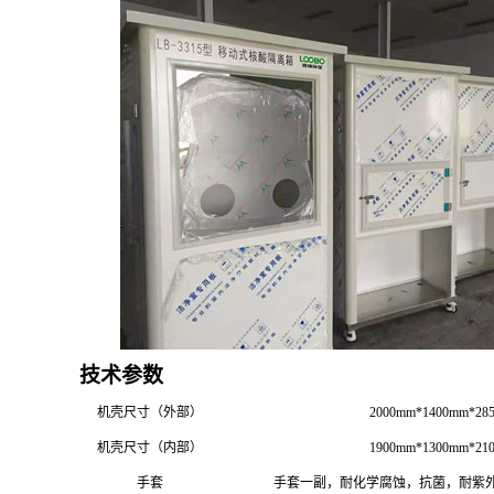
技术参数
机壳尺寸（外部）
2000mm*1400mm*28
机壳尺寸（内部）
1900mm*1300mm*21
手套
手套一副，耐化学腐蚀，抗菌，耐紫