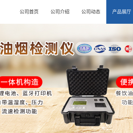
公司首页
公司介绍
公司动态
产品展厅