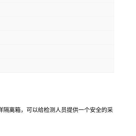
样隔离箱，可以给检测人员提供一个安全的采