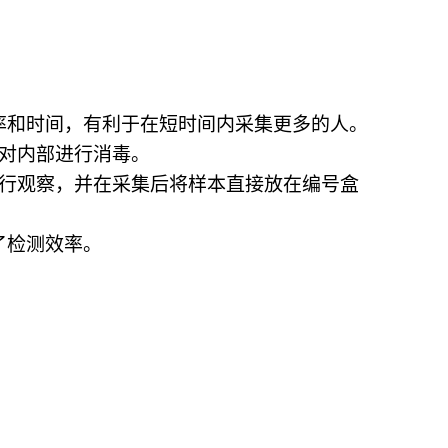
率和时间，有利于在短时间内采集更多的人。
都对内部进行消毒。
进行观察，并在采集后将样本直接放在编号盒
了检测效率
。