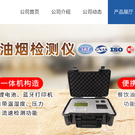
公司首页
公司介绍
公司动态
产品展厅