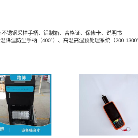
cm不锈钢采样手柄、铝制箱、合格证、保修卡、说明书
温降温防尘手柄（400°）、高温高湿预处理系统（200-13