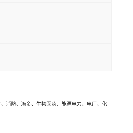
政*、消防、冶金、生物医药、能源电力、电厂、化