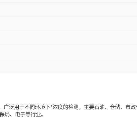
析仪，广泛用于不同环境下*浓度的检测，主要石油、仓储、市
保局、电子等行业。