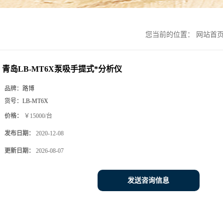
您当前的位置：
网站首
青岛LB-MT6X泵吸手提式*分析仪
品牌：
路博
货号：
LB-MT6X
价格：
￥15000/台
发布日期：
2020-12-08
更新日期：
2026-08-07
发送咨询信息