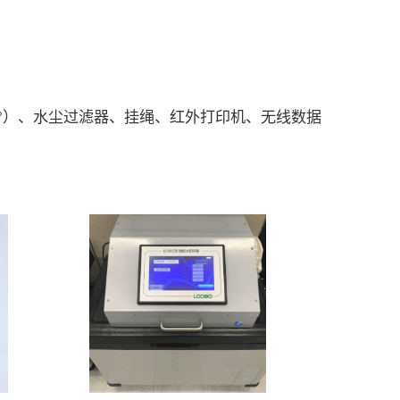
00°）、水尘过滤器、挂绳、红外打印机、无线数据