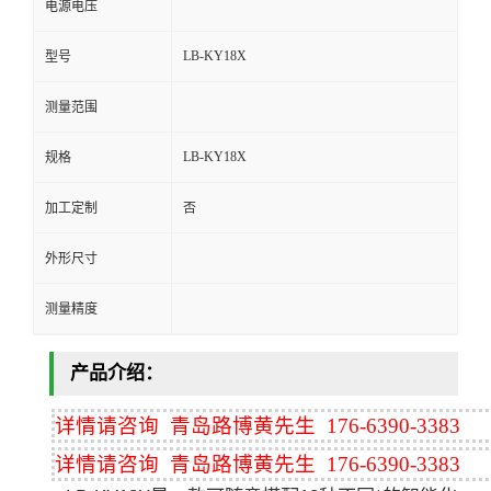
电源电压
留
LB-KY18X
型号
言
测量范围
LB-KY18X
规格
加工定制
否
外形尺寸
测量精度
产品介绍：
详情请咨询 青岛路博黄先生 176-6390-3383
详情请咨询 青岛路博黄先生 176-6390-3383