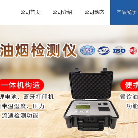
公司首页
公司介绍
公司动态
产品展厅