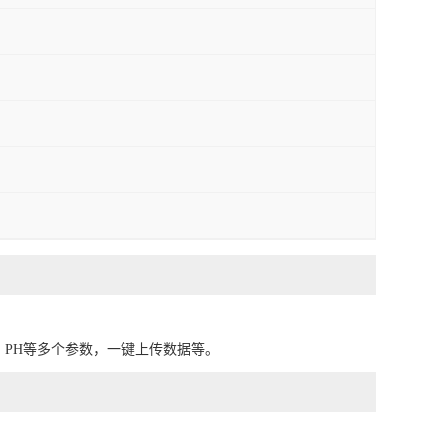
、PH等多个参数，一键上传数据等。