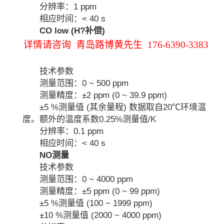
分辨率：1 ppm
相应时间：< 40 s
CO low (H?补偿)
详情请咨询 青岛路博黄先生 176-6390-3383
技术参数
测量范围：0 ~ 500 ppm
测量精度：±2 ppm (0 ~ 39.9 ppm)
±5 %测量值 (其余量程) 数据取自20℃环境温
度。额外的温度系数0.25%测量值/K
分辨率：0.1 ppm
相应时间：< 40 s
NO测量
技术参数
测量范围：0 ~ 4000 ppm
测量精度：±5 ppm (0 ~ 99 ppm)
±5 %测量值 (100 ~ 1999 ppm)
±10 %测量值 (2000 ~ 4000 ppm)