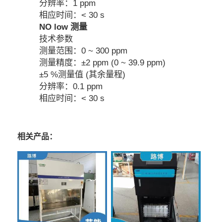
分辨率：1 ppm
相应时间：< 30 s
NO low 测量
技术参数
测量范围：0 ~ 300 ppm
测量精度：±2 ppm (0 ~ 39.9 ppm)
±5 %测量值 (其余量程)
分辨率：0.1 ppm
相应时间：< 30 s
相关产品：