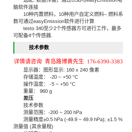
脑软件连接
10种内置燃料，10种用户自定义燃料– 燃料系
数可通过easyEmission软件进行计算
testo 340至少2个传感器方可进行工作，最多
可配备4个传感器.
技术参数
详情请咨询 青岛路博黄先生 176-6390-3383
显示器：图形显示: 160 x 240 像素
存储温度： -20 ~ +50 °C
操作温度： -5 ~ +50 °C
重量： 960 g
差压
技术参数
测量范围：-200 ~ 200 hPa
测量精度±0.5 hPa (-49.9 ~ 49.9 hPa); ±1.5 %
测量值 (其余量程)