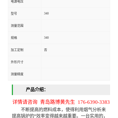
电源电压
留
340
型号
言
测量范围
340
规格
加工定制
否
外形尺寸
测量精度
产品介绍：
详情请咨询 青岛路博黄先生 176-6390-3383
不断提高的燃料成本，使得利用烟气分析来
提高锅炉的*效率变得越来越重要。一台实用的，