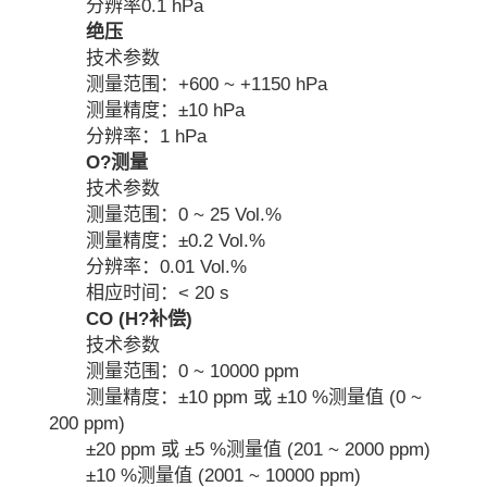
分辨率0.1 hPa
绝压
技术参数
测量范围：+600 ~ +1150 hPa
测量精度：±10 hPa
分辨率：1 hPa
O?测量
技术参数
测量范围：0 ~ 25 Vol.%
测量精度：±0.2 Vol.%
分辨率：0.01 Vol.%
相应时间：< 20 s
CO (H?补偿)
技术参数
测量范围：0 ~ 10000 ppm
测量精度：±10 ppm 或 ±10 %测量值 (0 ~
200 ppm)
±20 ppm 或 ±5 %测量值 (201 ~ 2000 ppm)
±10 %测量值 (2001 ~ 10000 ppm)