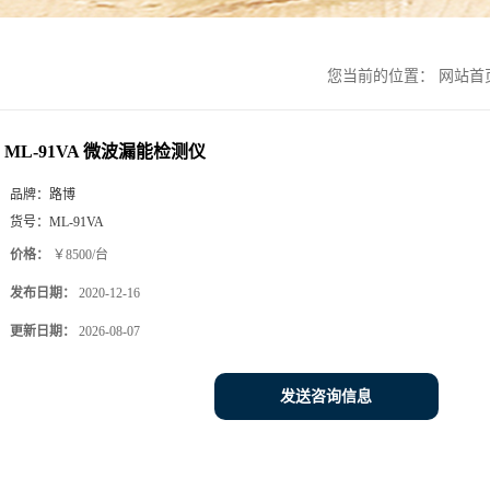
您当前的位置：
网站首
ML-91VA 微波漏能检测仪
品牌：
路博
货号：
ML-91VA
价格：
￥8500/台
发布日期：
2020-12-16
更新日期：
2026-08-07
发送咨询信息