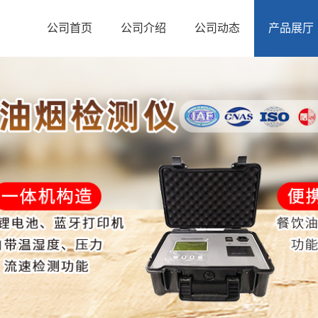
公司首页
公司介绍
公司动态
产品展厅