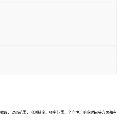
灵敏度、动态范围、检测精度、频率范围、全向性、响应时间等方面都有