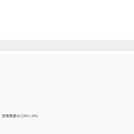
充电电源AC220V±10%