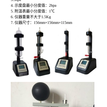
4. 示度盘最小分度值：2hpa
5. 附温表最小分度值：1℃
6. 仪器重量不大于1.5Kg
7. 仪器尺寸：156mm×156mm×115mm