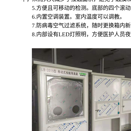
5.方便且可移动的检测。底部的四个滚
6.
内置空调装置。
室内温度可以调教
。
7.防病毒空气过滤系统，随时更换箱内
8.内部设有LED灯照明，方便医护人员