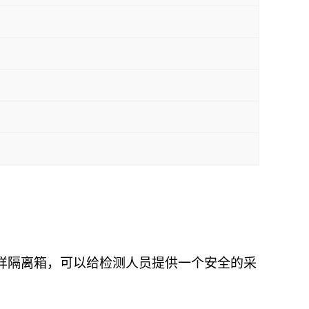
样隔离箱，可以给检测人员提供一个安全的采