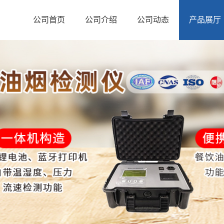
公司首页
公司介绍
公司动态
产品展厅