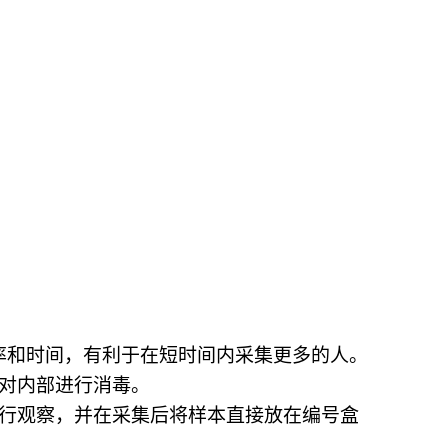
率和时间，有利于在短时间内采集更多的人。
都对内部进行消毒。
进行观察，并在采集后将样本直接放在编号盒