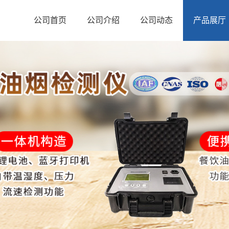
公司首页
公司介绍
公司动态
产品展厅