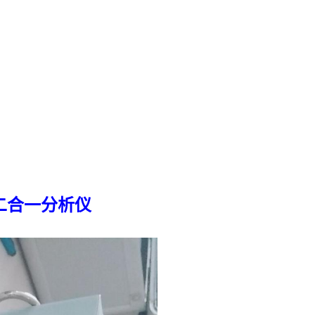
2二合一分析仪