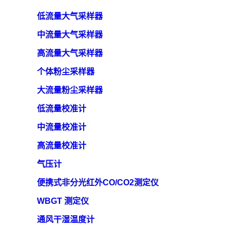
低流量大气采样器
中流量大气采样器
高流量大气采样器
个体粉尘采样器
大流量粉尘采样器
低流量校准计
中流量校准计
高流量校准计
气压计
便携式非分光红外
CO/CO2测定仪
WBGT 测定仪
通风干湿温度计