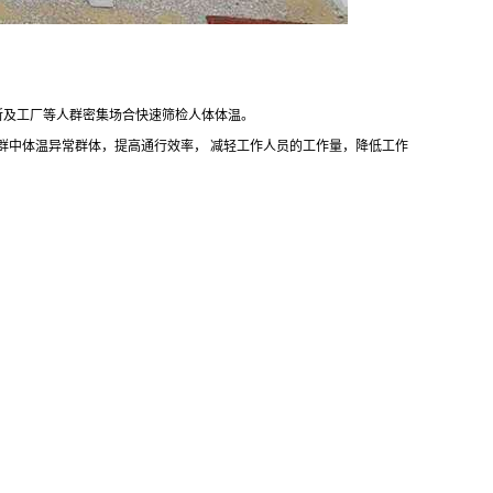
所及工厂等人群密集场合快速筛检人体体温。
群中体温异常群体，提高通行效率，
减轻工作人员的工作量，降低工作