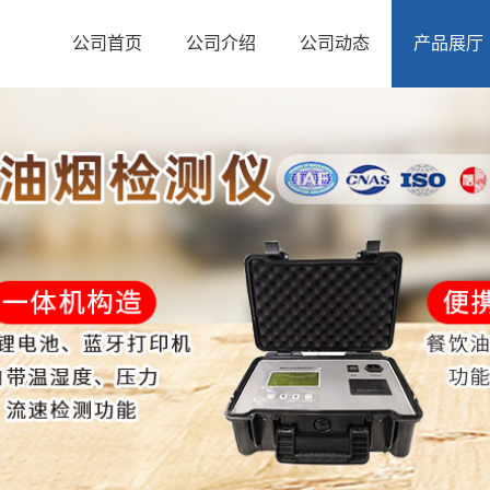
公司首页
公司介绍
公司动态
产品展厅