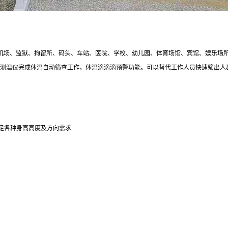
机场、
监狱
、
拘留
所、码头、车站、医院、学校、幼儿园、体育场馆、宾馆、娱乐场
测温仪完成体温自动筛查工作，
体温滴滴滴预警功能。
可以替代工作人员快速筛出人
足各种身高高度及方向需求