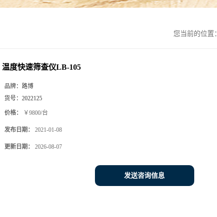
您当前的位置
温度快速筛查仪LB-105
品牌：
路博
货号：
2022125
价格：
￥9800/台
发布日期：
2021-01-08
更新日期：
2026-08-07
发送咨询信息