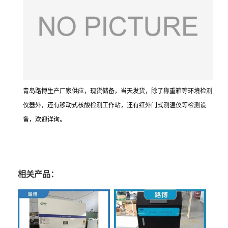
青岛路博生产厂家供应，现货储备，当天发货，除了称重箱等环境检测
仪器外，还有移动式核酸检测工作站，还有红外门式测温仪等检测设
备，欢迎详询。
相关产品：