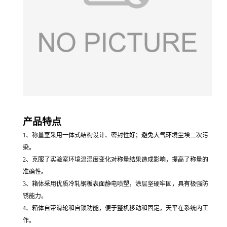
产品特点
1、
称量室采用一体式结构设计、密封性好；避免大气环境尘埃二次污
染
。
2、
克服了实验室环境温湿度变化对称量结果造成影响，提高了称量的
准确性
。
3、
箱体采用优质冷轧钢板表面静电喷塑，涂层坚硬牢固，具有极强防
锈能力
。
4、
箱体自带滑轮和自锁功能，便于整机移动和固定，天平在系统内工
作
。