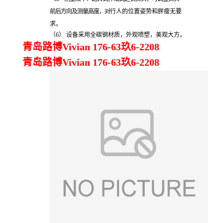
前后方向及测量高度，对
行人的位置姿势和胖瘦无要
求。
（6）
设备采用全碳钢材质，外观喷塑，美观大方。
青岛路博Vivian 176-63玖6-2208
青岛路博Vivian 176-63玖6-2208