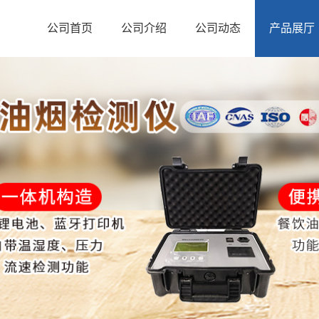
公司首页
公司介绍
公司动态
产品展厅