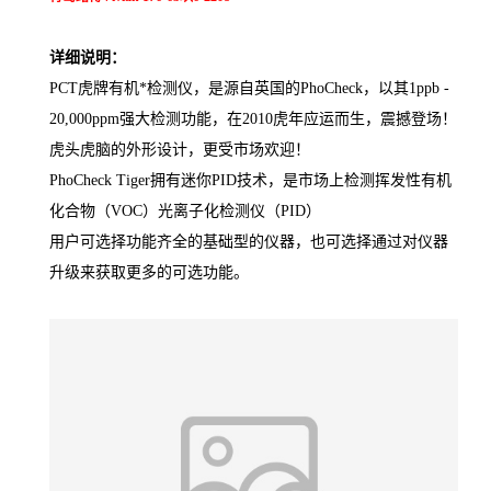
详细说明：
PCT虎牌有机*检测仪，是源自英国的PhoCheck，以其1ppb -
20,000ppm强大检测功能，在2010虎年应运而生，震撼登场！
虎头虎脑的外形设计，更受市场欢迎！
PhoCheck Tiger拥有迷你PID技术，是市场上检测挥发性有机
化合物（VOC）光离子化检测仪（PID）
用户可选择功能齐全的基础型的仪器，也可选择通过对仪器
升级来获取更多的可选功能。