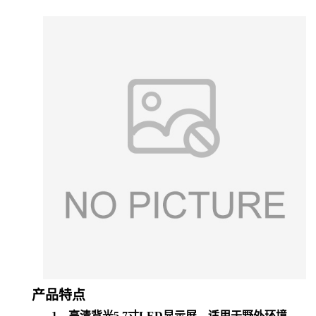
产品特点
1、
高清背光5.7寸LED显示屏，适用于野外环境