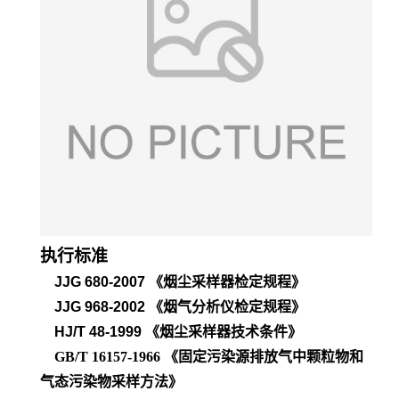
执行标准
JJG 680-2007
《烟尘采样器检定规程》
JJG 968-2002
《烟气分析仪检定规程》
HJ/T 48-1999
《烟尘采样器技术条件》
GB/T 16157-1966 《固定污染源排放气中颗粒物和
气态污染物采样方法》