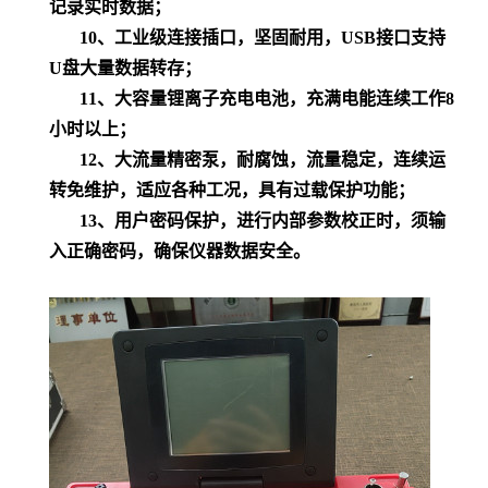
记录实时数据；
10、
工业级连接插口，坚固耐用，USB接口支持
U盘大量数据转存；
11、
大容量锂离子充电电池，充满电能连续工作8
小时以上；
12、
大流量精密泵，耐腐蚀，流量稳定，连续运
转免维护，适应各种工况，具有过载保护功能；
13、
用户密码保护，进行内部参数校正时，须输
入正确密码，确保仪器数据安全。