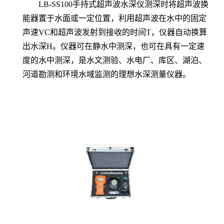
LB-SS100
手持式
超声波水深仪测深时将超声波换
能器置于水面或一定位置，利用超声波在水中的固定
声速VC和超声波发射到接收的时间T，仪器自动换算
出水深H。仪器可在静水中测深，也可在具有一定速
度的水中测深，是水文测验、水电厂、库区、湖泊、
河道勘测和环境水域监测的理想水深测量仪器。