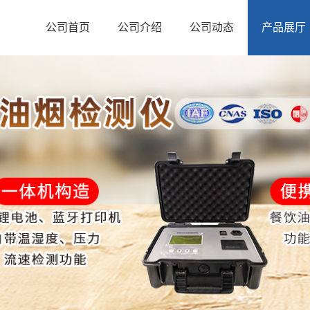
公司首页
公司介绍
公司动态
产品展厅