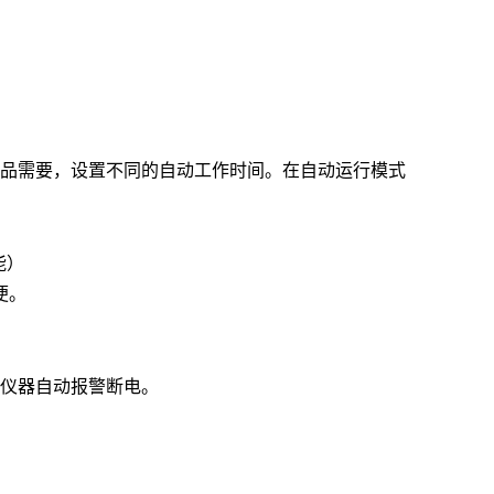
品需要，设置不同的自动工作时间。在自动运行模式
能）
便。
仪器自动报警断电。