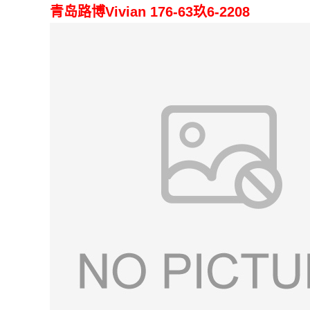
青岛路博Vivian 176-63玖6-2208