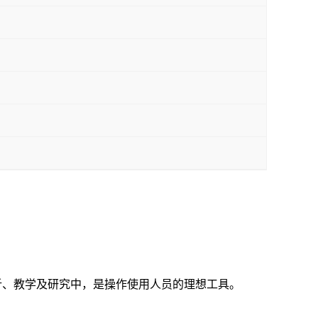
析、教学及研究中，是操作使用人员的理想工具。