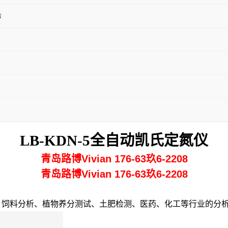
N
LB-KDN-5全自动凯氏定氮仪
青岛路博Vivian 176-63玖6-2208
青岛路博Vivian 176-63玖6-2208
、饲料分析、植物养分测试、土肥检测、医药、化工等行业的分