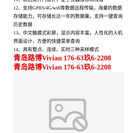
12、
支持GPRS/4G/wifi等数据远程传输
，
海量的数据
存储能力，可存储长达一年的数据量。支持一键查询
历史数据
13、
中文触摸式彩屏，显示内容丰富，人性化的人机
界面设计，方便的快捷菜单查询
14、
具有整点、连续、实时三种采样模式
青岛路博Vivian 176-63玖6-2208
青岛路博Vivian 176-63玖6-2208