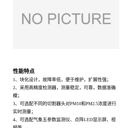
性能特点
1、
块化设计，故障率低，便于维护，扩展性强；
2、
采用高精度检测器，测量稳定，可靠，数据准确
模
；
3、
可选配不同的切割器头对PM10和PM2.5浓度进行
实时测量；
4、
可选配气象五参数监测仪、点阵LED显示屏、视
频等