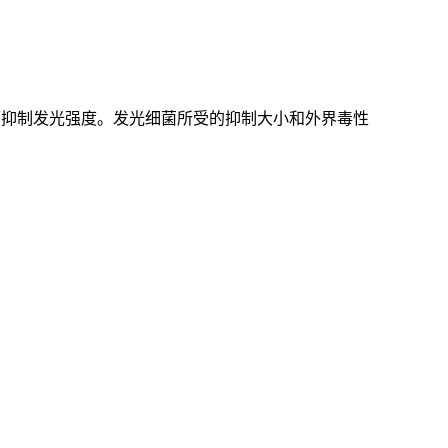
进而抑制发光强度。发光细菌所受的抑制大小和外界毒性