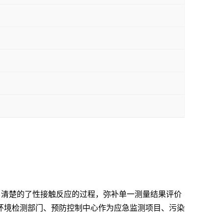
，清楚的了性接触反应的过程，弥补单一测量结果评价
环境检测部门、预防控制中心作为应急监测项目
、
污染