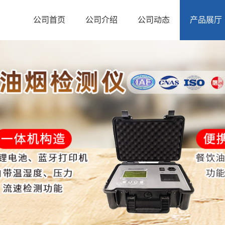
公司首页
公司介绍
公司动态
产品展厅