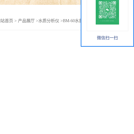
网站首页
>
产品展厅
>
水质分析仪
>
BM-60水质毒性快速测定仪
微信扫一扫