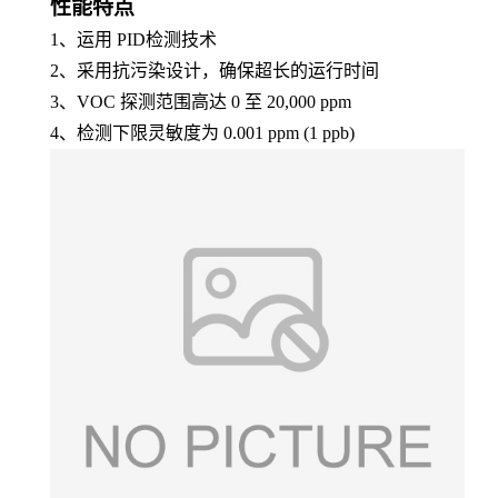
性能特点
1、运用 PID检测技术
2、采用抗污染设计，确保超长的运行时间
3、VOC 探测范围高达 0 至 20,000 ppm
4、检测下限灵敏度为 0.001 ppm (1 ppb)