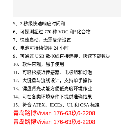
5、2 秒级快速响应时间和
6、可探测超过 770 种 VOC 和*化合物
7、快速启动，无需复杂设置
8、电池可持续使用 24 小时
9、可通过 USB 数据线直接连接，快速下载数据
10、软件直观，易于使用
11、可轻松接近传感器、电极组和灯泡
12、大键盘与流线设计，支持单手操作
13、键盘背光功能方便低亮度环境作业
14、可在各类环境条件下提供准确结果
15、符合 ATEX、IECEx、UL 和 CSA 标准
青岛路博Vivian 176-63玖6-2208
青岛路博Vivian 176-63玖6-2208