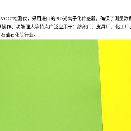
手持式VOC*检测仪，采用进口的PID光离子化传感器，确保了测量数
触摸屏操作、功能强大等特点广泛应用于：
纺织厂、皮具厂、化工厂
、石油石化等行业。