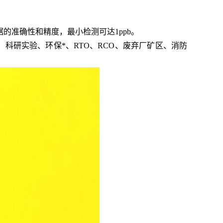
据的准确性和精度，最小检测可达1ppb。
、
科研实验、环保*、
RTO、RCO、
废弃厂矿区、消防