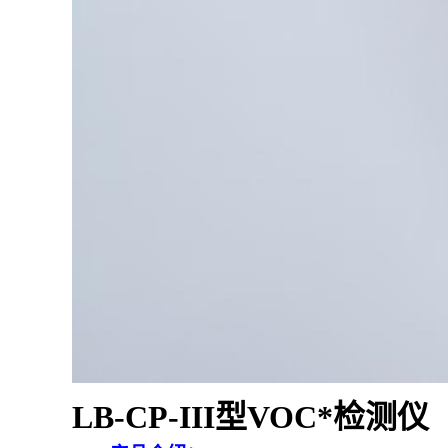
LB-CP-III型VOC*检测仪