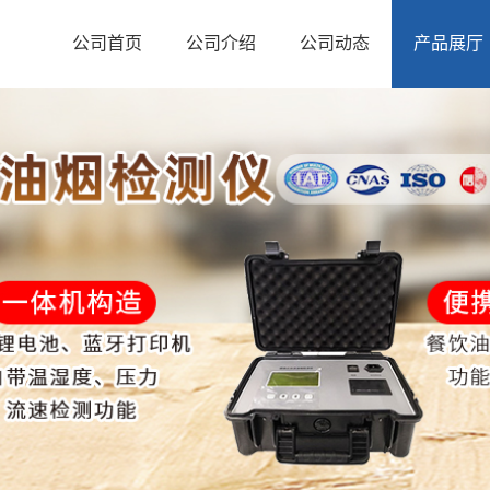
公司首页
公司介绍
公司动态
产品展厅