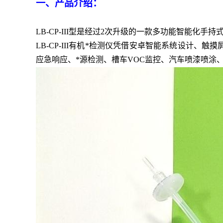
一、产品介绍：
LB-CP-III型是经过2次升级的一款多功能智能化
LB-CP-III有机*检测仪凭借安卓智能系统设计、
应急响应、*源检测、槽车
VOC监控、汽车喷漆喷涂