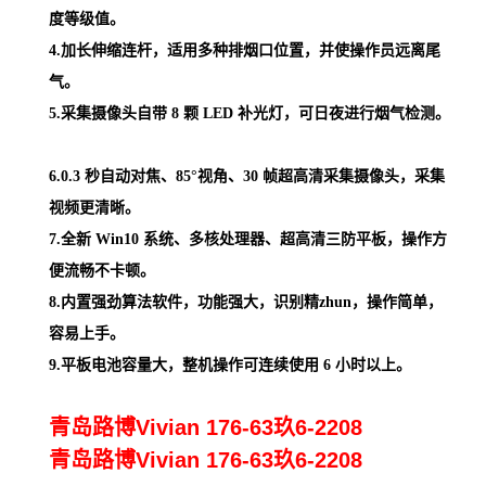
度等级值。
4.加长伸缩连杆，适用多种排烟口位置，并使操作员远离尾
气。
5.采集摄像头自带 8 颗 LED 补光灯，可日夜进行烟气检测。
6.0.3 秒自动对焦、85°视角、30 帧超高清采集摄像头，采集
视频更清晰。
7.全新 Win10 系统、多核处理器、超高清三防平板，操作方
便流畅不卡顿。
8.内置强劲算法软件，功能强大，识别精zhun，操作简单，
容易上手。
9.
平板电池容量大，整机操作可连续使用 6 小时以上。
青岛路博Vivian 176-63玖6-2208
青岛路博Vivian 176-63玖6-2208