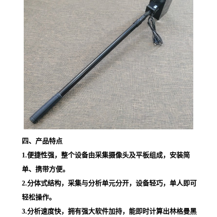
四、产品特点
1.便捷性强，整个设备由采集摄像头及平板组成，安装简
单、携带方便。
2.分体式结构，采集与分析单元分开，设备轻巧，单人即可
轻松操作。
3.分析速度快，拥有强大软件加持，能即时计算出林格曼黑