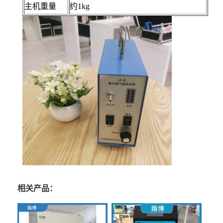
主机重量
约1kg
相关产品：