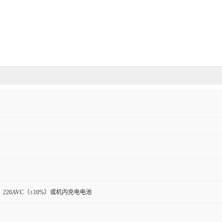
220AVC（±10%）或机内充电电池