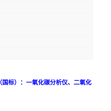
（国标）：一氧化碳分析仪、二氧化