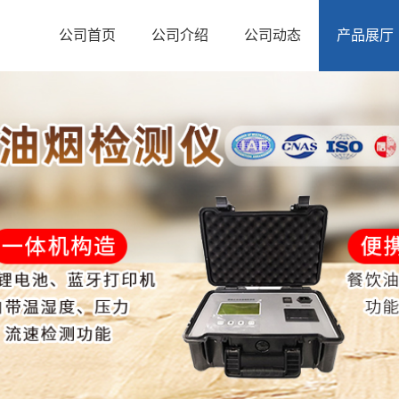
公司首页
公司介绍
公司动态
产品展厅