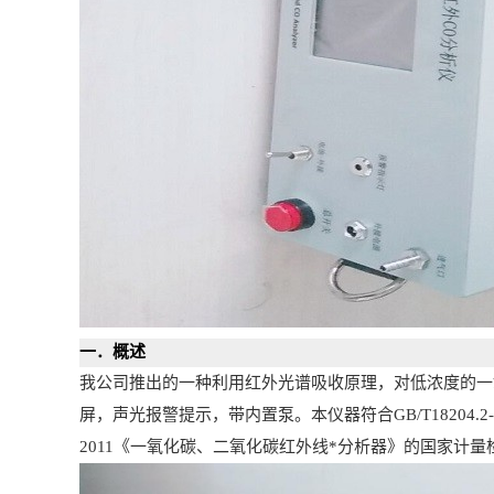
一．概述
我公司推出的一种利用红外光谱吸收原理，对低浓度的一
屏，声光报警提示，带内置泵。本仪器符合GB/T18204.2
2011《一氧化碳、二氧化碳红外线*分析器》的国家计量