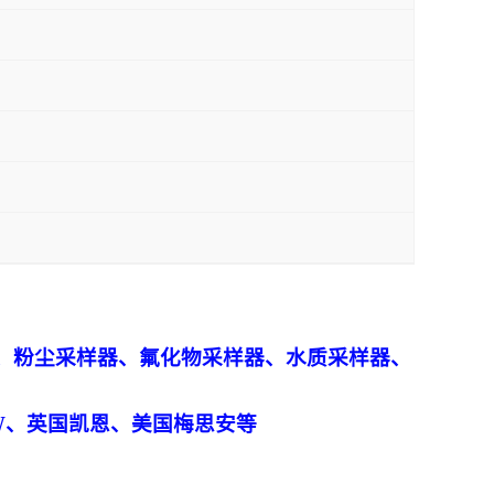
、粉尘采样器、氟化物采样器、水质采样器、
W、英国凯恩、美国梅思安等