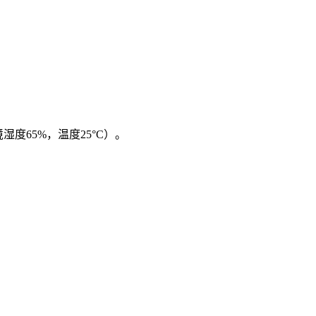
境湿度65%，温度25°C）。