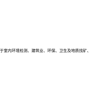
于室内环境检测、建筑业、环保、卫生及地质找矿、