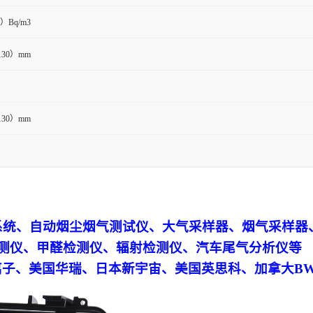
）Bq/m3
130）mm
130）mm
系统、自动烟尘烟气测试仪、大气采样器、烟气采样器
测仪、甲醛检测仪、辐射检测仪、汽车尾气分析仪等
离子、美国华瑞、日本新宇宙、美国英思科、加拿大
B