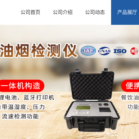
公司首页
公司介绍
公司动态
产品展厅