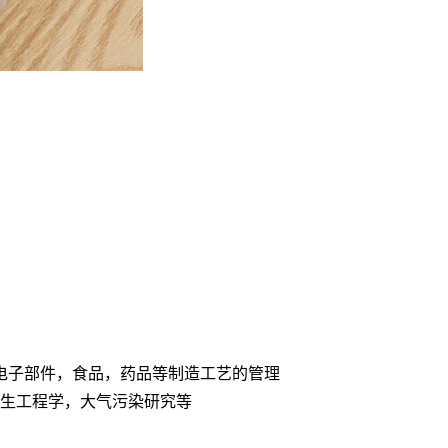
，电子部件，食品，药品等制造工艺的管理
卫生工程学，大气污染研究等