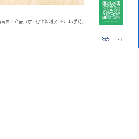
站首页
>
产品展厅
>
粉尘检测仪
>
PC-3A手持式激光粉尘检测仪
微信扫一扫