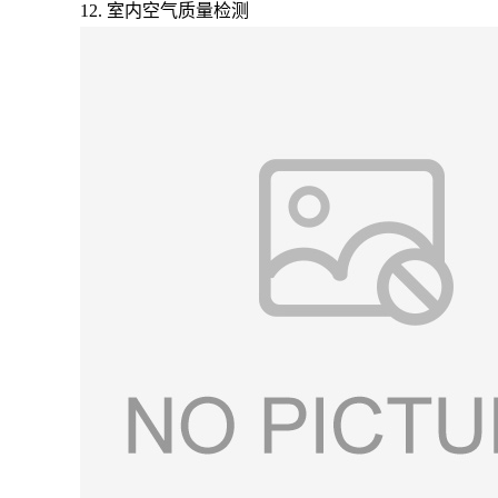
12. 室内空气质量检测