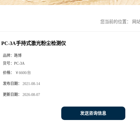
您当前的位置：
网
PC-3A手持式激光粉尘检测仪
品牌：
路博
货号：
PC-3A
价格：
￥6600/台
发布日期：
2021-08-14
更新日期：
2026-08-07
发送咨询信息