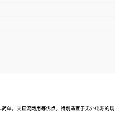
作简单，交直流两用等优点。特别适宜于无外电源的场