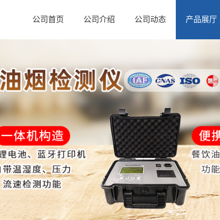
公司首页
公司介绍
公司动态
产品展厅