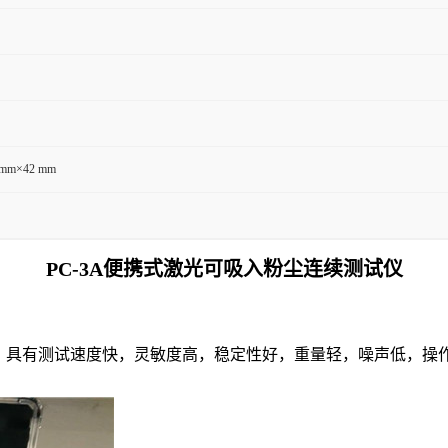
 mm×42 mm
PC-3A便携式激光可吸入粉尘连续测试仪
。具有测试速度快，灵敏度高，稳定性好，重量轻，噪声低，操