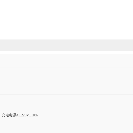
充电电源AC220V±10%