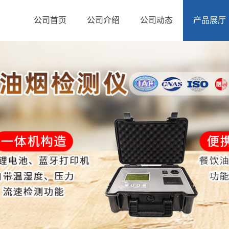
公司首页
公司介绍
公司动态
产品展厅