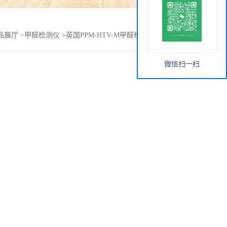
品展厅
>
甲醛检测仪
>
英国PPM-HTV-M甲醛检测仪标配检测管
微信扫一扫