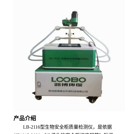
产品介绍
LB-2116型生物安全柜质量检测仪，是依据