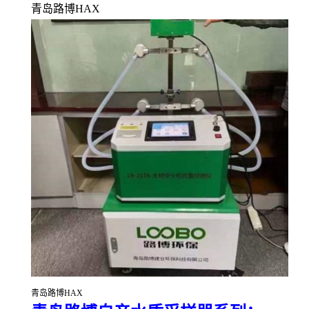
青岛路博HAX
青岛路博HAX