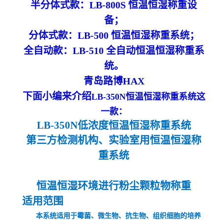
半分体式款：
LB-800S 恒温恒湿称重设
备；
分体式款：
LB-500 恒温恒湿称重系统；
全自动款：
LB-510 全自动恒温恒湿称重系
统。
青岛路博
HAX
下面小编来介绍
LB-350N恒温恒湿称重系统这
一款：
LB-350N低浓度恒温恒湿称重系统
第三方检测机构、实验室用恒温恒湿称
重系统
恒温恒湿环境进行粉尘颗粒物称重
适用范围
本系统适用于霉菌、微生物、抗生物、组织细胞的培养