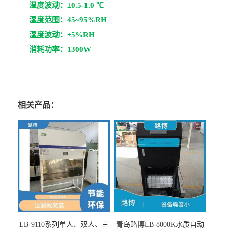
温度波动：±0.5-1.0 ℃
湿度范围：45~95%RH
湿度波动：±5%RH
消耗功率：1300W
相关产品：
LB-9110系列单人、双人、三
青岛路博LB-8000K水质自动