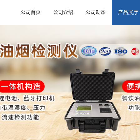
公司首页
公司介绍
公司动态
产品展厅