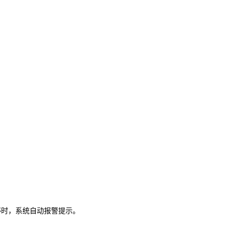
够时，系统自动报警提示。