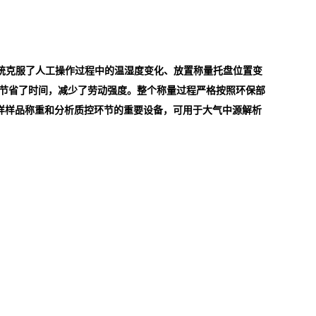
统克服了人工操作过程中的温湿度变化、放置称量托盘位置变
节省了时间，减少了劳动强度。整个称量过程严格按照环保部
样样品称重和分析质控环节的重要设备，可用于大气中源解析