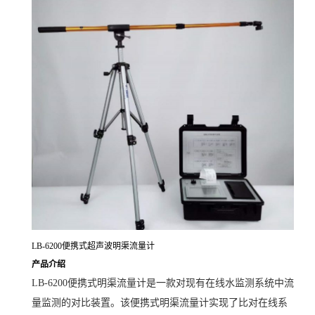
LB-6200便携式超声波明渠流量计
产品介绍
LB-6200便携式明渠流量计是一款对现有在线水监测系统中流
量监测的对比装置。该便携式明渠流量计实现了比对在线系