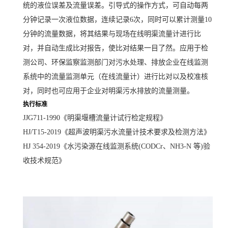
统的液位误差及流量误差。引导式的操作方式，可自动每两
分钟记录一次液位数据，连续记录6次，同时可以累计测量10
分钟的流量数据，将其结果与现场在线明渠流量计进行比
对，并自动生成比对报告，使比对结果一目了然。应用于检
测公司、环保监察监测部门对污水处理、排放企业在线监测
系统中的流量监测单元（在线流量计）进行比对以及校准核
对，同时也可应用于企业对明渠污水排放的流量测量。
执行标准
JJG711-1990《明渠堰槽流量计试行检定规程》
HJ/T15-2019《超声波明渠污水流量计技术要求及检测方法》
HJ 354-2019《水污染源在线监测系统(CODCr、NH3-N 等)验
收技术规范》