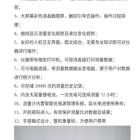
效；
3、大屏幕彩色液晶触摸屏，触控引导式操作，操作过程简
便；
4、曲线显示流量变化趋势及液位变化趋势；
5、友好的人机交互界面，图文结合，无需专业知识即可对仪
器进行操作；
6、仪器带有微型打印机，可现场直接打印测量数据；
7、可与电脑连接，将测量数据输出至电脑，便于用户对数据
进行统计分析；
8、可存储 20000 次的测量历史记录；
9、内含大容量锂电池，一次充电可连续测量 72 小时；
10、流量计内置智能化电源管理系统，延长电池使用寿命；
11、开机密码进入，有效保护测量比对数据及结果；
12、手提箱式设计，整机重量轻，方便用户携带