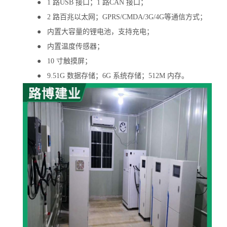
● 1 路USB 接口；1 路CAN 接口；
● 2 路百兆以太网；GPRS/CMDA/3G/4G等通信方式；
● 内置大容量的锂电池，支持充电；
● 内置温度传感器；
● 10 寸触摸屏；
● 9.51G 数据存储；6G 系统存储；512M 内存。