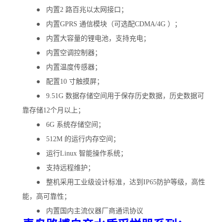
● 内置2 路百兆以太网接口；
● 内置GPRS 通信模块（可选配CDMA/4G ）；
● 内置大容量的锂电池，支持充电；
● 内置空调控制器；
● 内置温度传感器；
● 配置10 寸触摸屏；
● 9.51G 数据存储空间用于保存历史数据，历史数据可
靠存储12个月以上；
● 6G 系统存储空间；
● 512M 的运行内存空间；
● 运行Linux 智能操作系统；
● 支持远程维护；
● 整机采用工业级设计标准，达到IP65防护等级，高性
能，高可靠性；
● 内置国内主流仪器厂商通讯协议