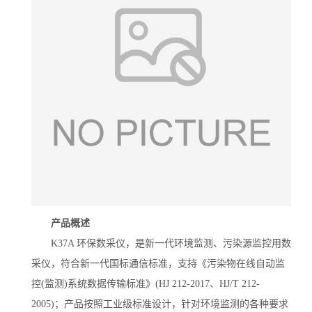
产品概述
K37A 环保数采仪，是新一代环境监测、污染源监控用数
采仪，符合新一代国标通信标准，支持《污染物在线自动监
控(监测)系统数据传输标准》(HJ 212-2017、HJ/T 212-
2005)；产品按照工业级标准设计，针对环境监测的各种要求