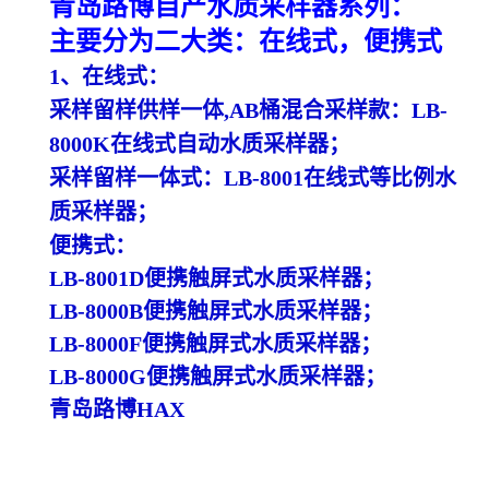
青岛路博
自产水质采样器系列：
主要分为二大类：在线式，便携式
1、
在线式：
采样留样供样一体
,AB桶混合采样款：LB-
8000K
在线式自动水质采样器；
采样留样一体式：
LB-8001
在线式等比例水
质采样器；
便携式：
LB-8001D便携触屏式
水质采样器；
LB-8000B便携触屏式
水质采样器；
LB-8000F便携触屏式
水质采样器；
LB-8000G便携触屏式
水质采样器；
青岛路博
HAX