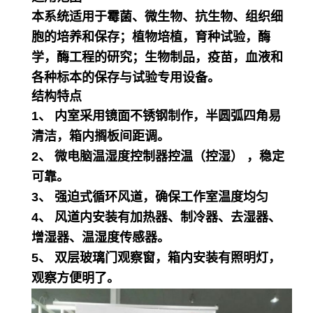
本系统适用于霉菌、微生物、抗生物、组织细
胞的培养和保存；植物培植，育种试验，酶
学，酶工程的研究；生物制品，疫苗，血液和
各种标本的保存与试验专用设备。
结构特点
1、 内室采用镜面不锈钢制作，半圆弧四角易
清洁，箱内搁板间距调。
2、 微电脑温湿度控制器控温（控湿） ，稳定
可靠。
3、 强迫式循环风道，确保工作室温度均匀
4、 风道内安装有加热器、制冷器、去湿器、
增湿器、温湿度传感器。
5、 双层玻璃门观察窗，箱内安装有照明灯，
观察方便明了。