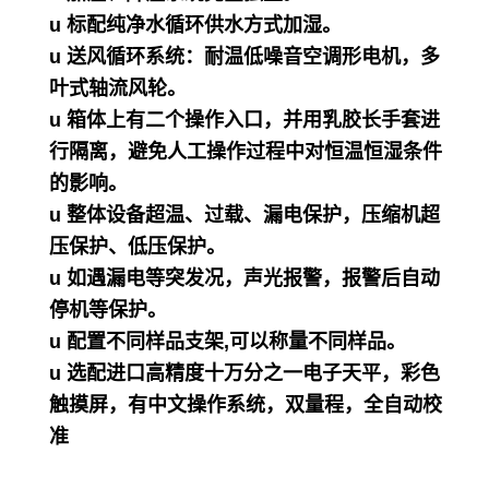
u 标配纯净水循环供水方式加湿。
u 送风循环系统：耐温低噪音空调形电机，多
叶式轴流风轮。
u 箱体上有二个操作入口，并用乳胶长手套进
行隔离，避免人工操作过程中对恒温恒湿条件
的影响。
u 整体设备超温、过载、漏电保护，压缩机超
压保护、低压保护。
u 如遇漏电等突发况，声光报警，报警后自动
停机等保护。
u 配置不同样品支架,可以称量不同样品。
u 选配进口高精度十万分之一电子天平，彩色
触摸屏，有中文操作系统，双量程，全自动校
准