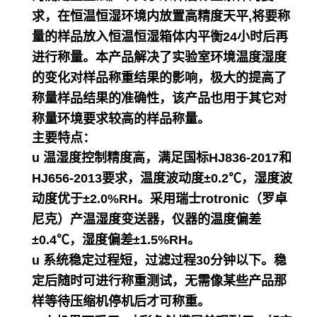
求，在恒温恒湿环境内放置高精度天平,将要称
量的样品放入恒温恒湿箱体内平衡24小时后再
进行称量。本产品解决了实验室环境温度湿度
的变化对样品称重结果的影响，极大的提高了
称量样品结果的准确性，该产品也用于其它对
称量环境要求较高的样品称量。
主要特点：
u 温湿度控制精度高，满足国标HJ836-2017和
HJ656-2013要求，温度波动度±0.2℃，湿度波
动度优于±2.0%RH。采用瑞士rotronic（罗卓
尼克）产温湿度变送器，仪器的温度偏差
±0.4℃，湿度偏差±1.5%RH。
u 系统稳定过程短，过滤过程30分钟以下。稳
定后随时可进行称重测试，无需像某些产品那
样等待压缩机停机后才可称重。