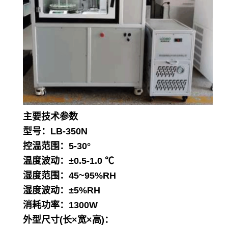
主要技术参数
型号：LB-350N
控温范围：5-30°
温度波动：±0.5-1.0 ℃
湿度范围：45~95%RH
湿度波动：±5%RH
消耗功率：1300W
外型尺寸(长×宽×高)：