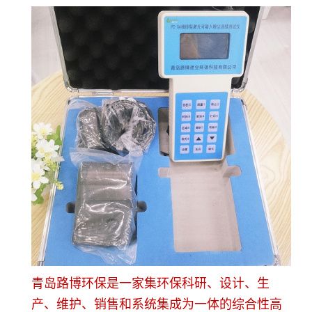
青岛路博环保是一家集环保科研、设计、生
产、维护、销售和系统集成为一体的综合性高