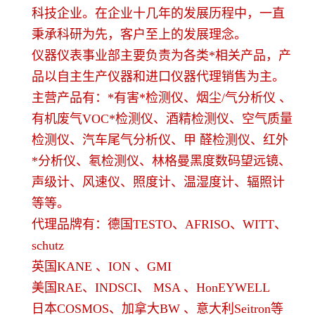
科技企业。在企业十几年的发展历程中，一直
秉承科研为先，客户至上的发展理念。
仪器仪表事业部主要负责为各类*相关产品，产
品以自主生产仪器和进口仪器代理销售为主。
主营产品有：*有害*检测仪、烟尘/气分析仪 、
有机废气VOC*检测仪、酒精检测仪、空气质量
检测仪、汽车尾气分析仪、甲 醛检测仪、红外
*分析仪、氡检测仪、林格曼黑度数码望远镜、
声级计、风速仪、照度计、温湿度计、辐照计
等等。
代理品牌有：德国TESTO、AFRISO、WITT、
schutz
英国KANE 、ION 、GMI
美国RAE、INDSCI、 MSA 、HonEYWELL
日本COSMOS、加拿大BW 、意大利Seitron等