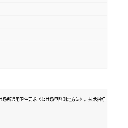
共场所通用卫生要求《公共场甲醛测定方法》。技术指标