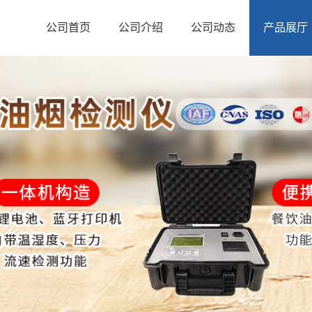
公司首页
公司介绍
公司动态
产品展厅