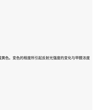
成黄色。变色的程度所引起反射光强度的变化与甲醛浓度