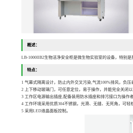
概述：
LB-1000IIB2生物洁净安全柜是微生物实验室的设备
特点：
1 气幕式隔离设计，防止内外交叉污染,气流100%排风，负压
2 上下移动玻璃门，可任意定位，易于操作，并能完全关闭
3 工作区电源输出插座,配备装用防水插座和排污接口为操作
4 工作环境采用优质304不锈钢，光滑、无缝、无死角，可
5 采用LED液晶面板控制。