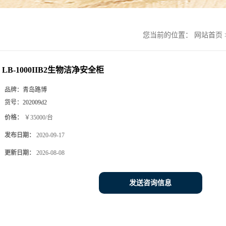
您当前的位置：
网站首页
LB-1000IIB2生物洁净安全柜
品牌：
青岛路博
货号：
202009d2
价格：
￥35000/台
发布日期：
2020-09-17
更新日期：
2026-08-08
发送咨询信息