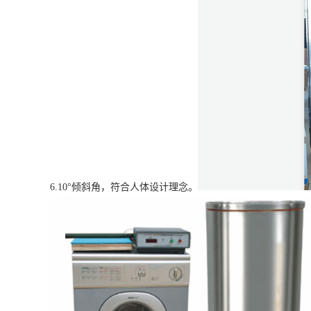
6.10°倾斜角，符合人体设计理念。