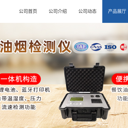
公司首页
公司介绍
公司动态
产品展厅