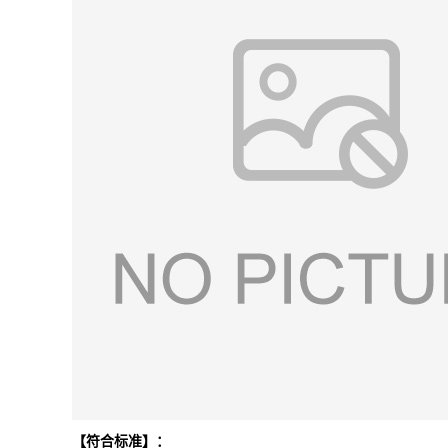
【符合标准】：