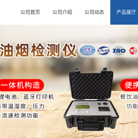
公司首页
公司介绍
公司动态
产品展厅