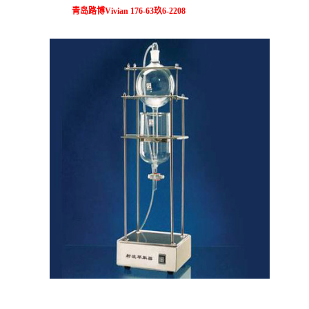
青岛路博Vivian 176-63玖6-2208