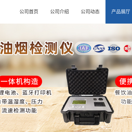
公司首页
公司介绍
公司动态
产品展厅