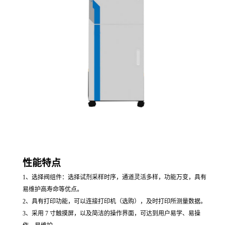
性能特点
1、
选择阀组件：选择试剂采样时序，通道灵活多样，功能万变，具有
易维护高寿命等优点。
2、
具有打印功能，可以连接打印机（选购），及时打印所测量数据。
3、
采用 7 寸触摸屏，以及简洁的操作界面，可达到用户易学、易操