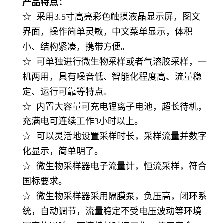
产品特点：
☆ 采用3.5寸高亮彩色触摸液晶显示屏，图文
界面，操作简单灵敏，中文菜单显示，体积
小、结构紧凑，携带方便。
☆ 可单独进行微生物采样或者气溶胶采样，一
机两用，具有噪音低、智能化程度高、流量稳
定、运行可靠等特点。
☆ 内置大容量可充电锂离子电池，超长待机，
充满电可连续工作3小时以上。
☆ 可以灵活地设置采样时长，采样流量并数字
化显示，简单明了。
☆ 微生物采样器电子流量计，恒流采样，符合
国标要求。
☆ 微生物采样器采用隔膜泵，负压高，闭环系
统，自动调节，流量稳定不受电压波动等环境