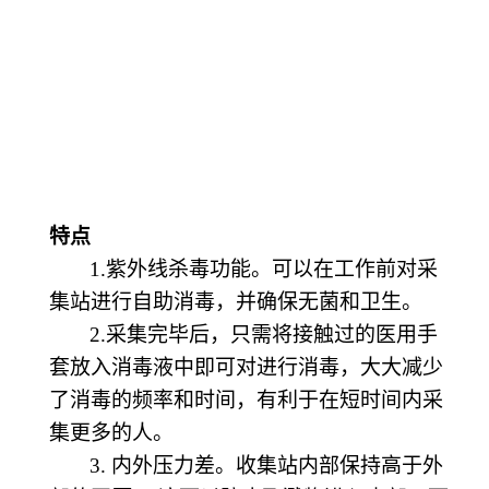
特点
1.紫外线杀毒
功能。
可以在工作前对采
集站进行自助消毒，并确保无菌和卫生。
2.采集完毕后，只需将接触过的医用手
套放入消毒液中即可对进行消毒，大大减少
了消毒的频率和时间，有利于在短时间内采
集更多的人。
3. 内外压力差。收集站内部保持高于外