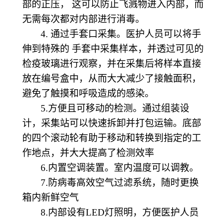
部的正压， 这可以防止飞溅物进入内部，而
无需每次都对内部进行消毒。
4. 通过手套口采集。医护人员可以将手
伸到特殊的 手套中采集样本，并透过可见的
检疫玻璃进行观察，并在采集后将样本直接
放在编号盒中，从而大大减少了接触面积，
避免了触摸和呼吸造成的感染。
5.方便且可移动的检测。通过组装设
计，采集站可以快速拆卸并打包运输。底部
的四个滚动轮有助于移动和转换到指定的工
作地点，并大大提高了检测效率
6.
内置空调装置。
室内温度可以调教
。
7.防病毒高效空气过滤系统，随时更换
箱内新鲜空气
8.内部设有LED灯照明，方便医护人员