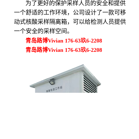
为了更好的保护采样人员的安全和提供
一个舒适的工作环境，
公司
设计了一款可移
动式核酸采样隔离箱，可以给检测人员提供
一个安全的采样空间。
青岛路博Vivian 176-63玖6-2208
青岛路博Vivian 176-63玖6-2208