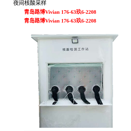
夜间核酸采样
青岛路博Vivian 176-63玖6-2208
青岛路博Vivian 176-63玖6-2208