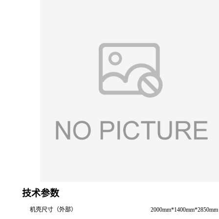
技术参数
机壳尺寸（外部）
2000mm*1400mm*2850mm