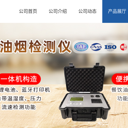
公司首页
公司介绍
公司动态
产品展厅