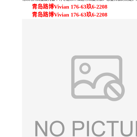
青岛路博Vivian 176-63玖6-2208
青岛路博Vivian 176-63玖6-2208