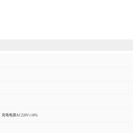
充电电源AC220V±10%