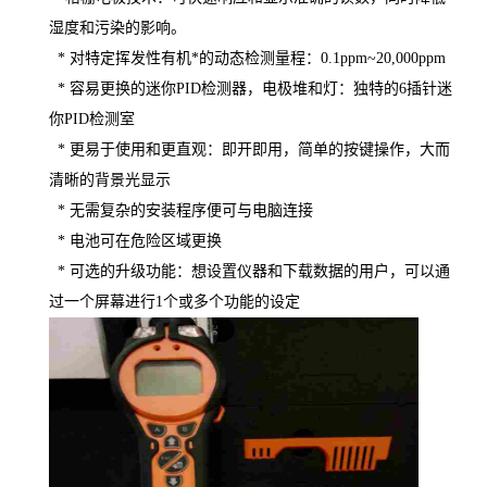
湿度和污染的影响。
* 对特定挥发性有机*的动态检测量程：
0.1ppm
~20,000ppm
* 容易更换的迷你PID检测器，电极堆和灯：独特的6插针迷
你PID检测室
* 更易于使用和更直观：即开即用，简单的按键操作，大而
清晰的背景光显示
* 无需复杂的安装程序便可与电脑连接
* 电池可在危险区域更换
* 可选的升级功能：想设置仪器和下载数据的用户，可以通
过一个屏幕进行1个或多个功能的设定