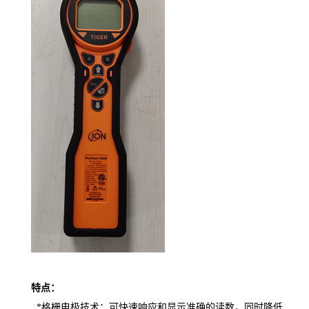
特点：
*格栅电极技术：可快速响应和显示准确的读数，同时降低