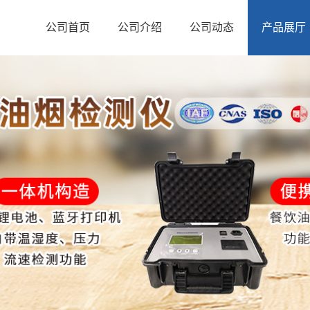
公司首页
公司介绍
公司动态
产品展厅