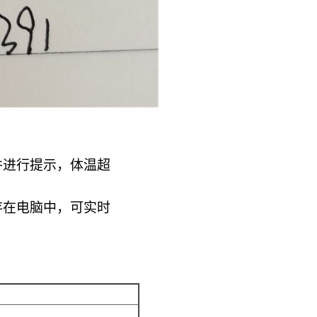
并进行提示，体温超
存在电脑中，可实时