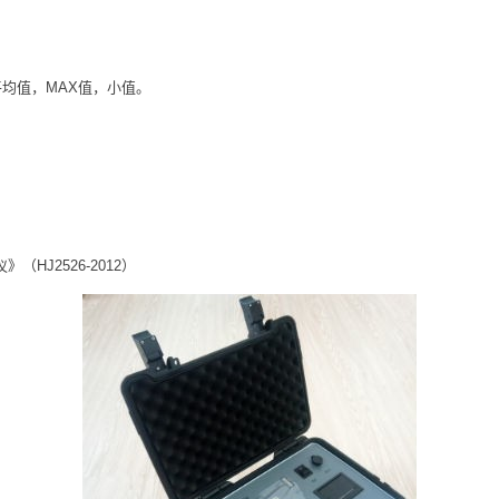
平均值，MAX值，小值。
J2526-2012）