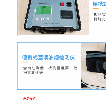
产品介绍：