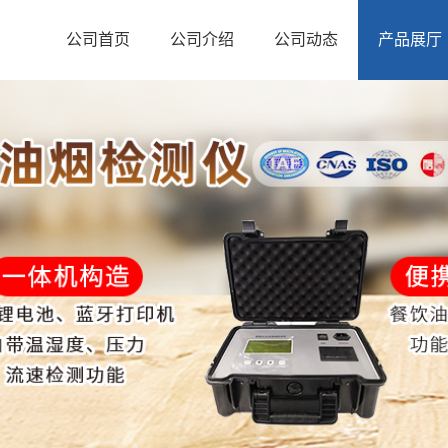
公司首页
公司介绍
公司动态
产品展厅