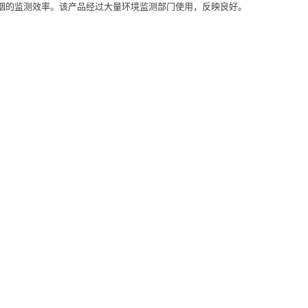
油烟的监测效率。该产品经过大量环境监测部门使用，反映良好。