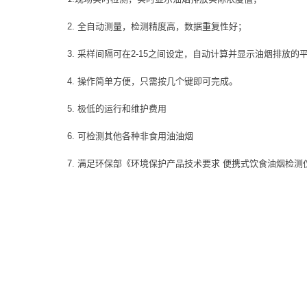
2. 全自动测量，检测精度高，数据重复性好；
3. 采样间隔可在2-15之间设定，自动计算并显示油烟排放的
4. 操作简单方便，只需按几个键即可完成。
5. 极低的运行和维护费用
6. 可检测其他各种非食用油油烟
7. 满足环保部《环境保护产品技术要求 便携式饮食油烟检测仪》（H