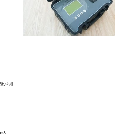
浓度检测
m3