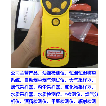
公司主营产品：油烟检测仪、恒温恒湿称重
系统、自动烟尘烟气测试仪、大气采样器、
烟气采样器、粉尘采样器、氟化物采样器、
水质采样器、水质检测仪、*检测仪、烟气分
析仪、酒精检测仪、甲醛检测仪、辐射检测