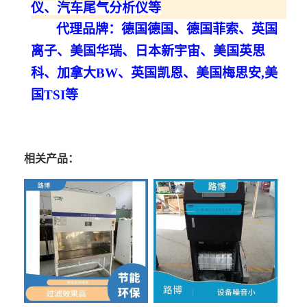
仪、汽车尾气分析仪等
代理品牌：德国德国、德国菲索、英国
离子、美国华瑞、日本新宇宙、美国英思
科、加拿大
BW、英国凯恩、美国梅思安
,美
国TSI
等
相关产品：