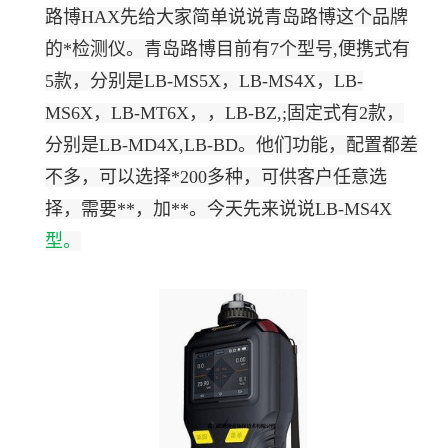
路博
HAX先给大家简单说说青岛路博这个品牌
的*检测仪。青岛路博目前有7个型号,便携式有
5款，分别是LB-MS5X，LB-MS4X，LB-
MS6X，LB-MT6X，，LB-BZ,;固定式有2款，
分别是LB-MD4X,LB-BD。他们功能，配置都差
不多，可以选择*200多种，可供客户任意选
择，需要**，加**。今天先来说说LB-MS4X
型。