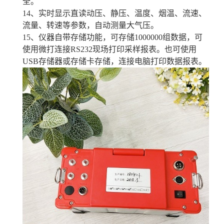
全。
14、实时显示直读动压、静压、温度、烟温、流速、
流量、转速等参数，自动测量大气压。
15、仪器自带存储功能，可存储1000000组数据，可
使用微打连接RS232现场打印采样报表。也可使用
USB存储器或存储卡存储，连接电脑打印数据报表。