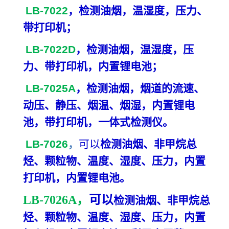
LB-7022
，检测油烟，温湿度，压力、
带打印机；
LB-7022D
，检测油烟，温湿度，压
力、带打印机，内置锂电池；
LB-7025A
，检测油烟，烟道的流速、
动压、静压、烟温、烟湿，内置锂电
池，带打印机，一体式检测仪。
LB-7026
，
可以
检测油烟、非甲烷总
烃、颗粒物、温度、湿度、压力，内置
打印机，内置锂电池。
LB-7026A，
可以
检测油烟、非甲烷总
烃、颗粒物、温度、湿度、压力，内置