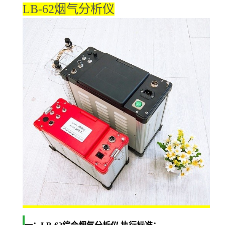
LB-62烟气分析仪