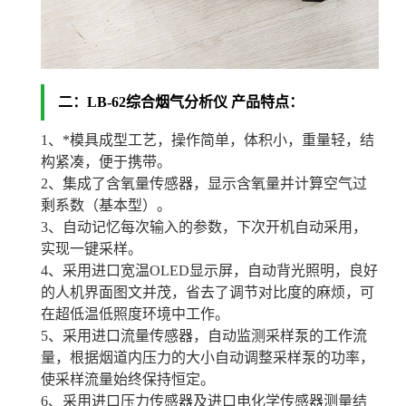
二：
LB-62综合烟气分析仪 产品特点：
1、*模具成型工艺，操作简单，体积小，重量轻，结
构紧凑，便于携带。
2、集成了含氧量传感器，显示含氧量并计算空气过
剩系数（基本型）。
3、自动记忆每次输入的参数，下次开机自动采用，
实现一键采样。
4、采用进口宽温OLED显示屏，自动背光照明，良好
的人机界面图文并茂，省去了调节对比度的麻烦，可
在超低温低照度环境中工作。
5、采用进口流量传感器，自动监测采样泵的工作流
量，根据烟道内压力的大小自动调整采样泵的功率，
使采样流量始终保持恒定。
6、采用进口压力传感器及进口电化学传感器测量结