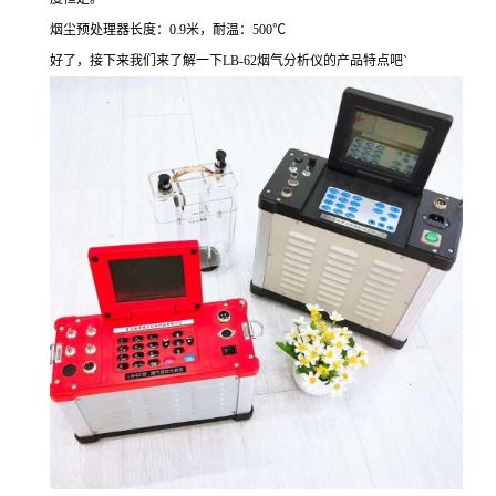
烟尘预处理器长度：0.9米，耐温：500℃
好了，接下来我们来了解一下LB-62烟气分析仪的产品特点吧`